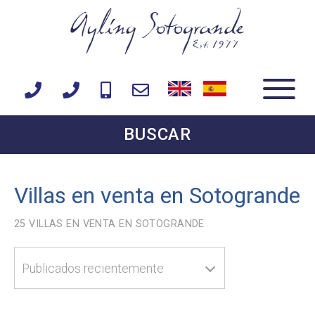
BUSCAR
Villas en venta en Sotogrande
25
VILLAS EN VENTA EN SOTOGRANDE
Publicados recientemente