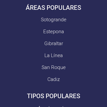
ÁREAS POPULARES
Sotogrande
Estepona
Gibraltar
La Línea
San Roque
Cadiz
TIPOS POPULARES