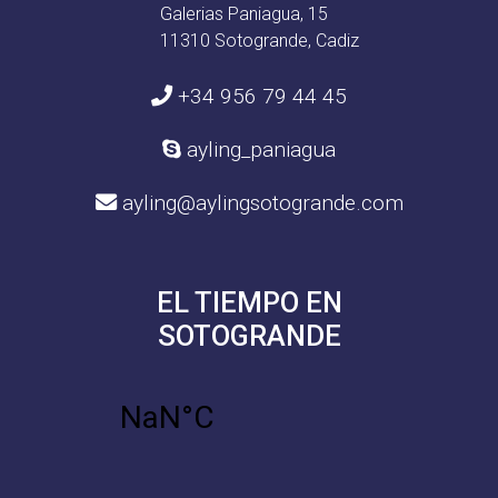
Galerias Paniagua, 15
11310 Sotogrande, Cadiz
+34 956 79 44 45
ayling_paniagua
ayling@aylingsotogrande.com
EL TIEMPO EN
SOTOGRANDE