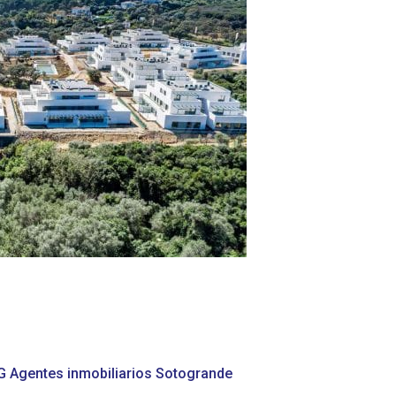
G Agentes inmobiliarios Sotogrande