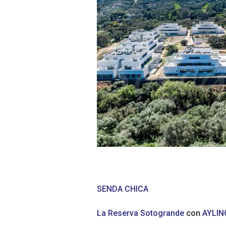
SENDA CHICA
La Reserva Sotogrande
con
AYLIN