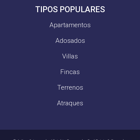
TIPOS POPULARES
Apartamentos
Adosados
Villas
Fincas
Terrenos
Atraques