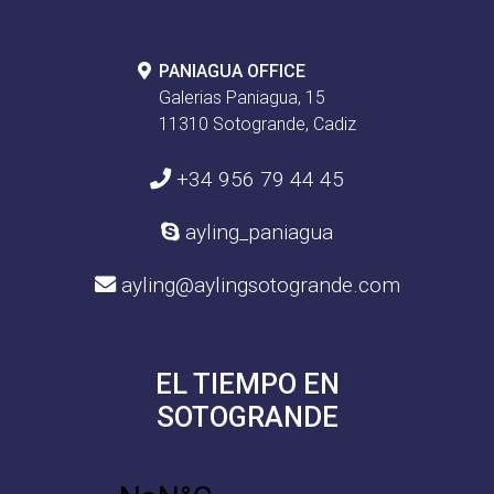
PANIAGUA OFFICE
Galerias Paniagua, 15
11310 Sotogrande, Cadiz
+34 956 79 44 45
ayling_paniagua
ayling@aylingsotogrande.com
EL TIEMPO EN
SOTOGRANDE