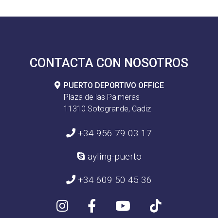
CONTACTA CON NOSOTROS
PUERTO DEPORTIVO OFFICE
Plaza de las Palmeras
11310 Sotogrande, Cadiz
+34 956 79 03 17
ayling-puerto
+34 609 50 45 36