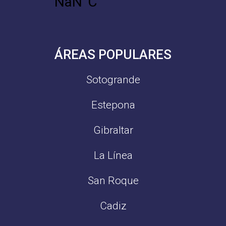
ÁREAS POPULARES
Sotogrande
Estepona
Gibraltar
La Línea
San Roque
Cadiz