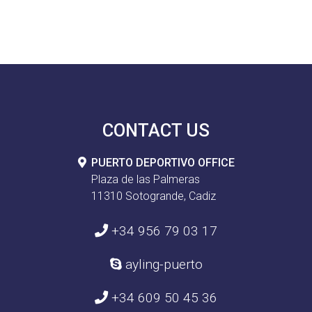
CONTACT US
PUERTO DEPORTIVO OFFICE
Plaza de las Palmeras
11310 Sotogrande, Cadiz
+34 956 79 03 17
ayling-puerto
+34 609 50 45 36