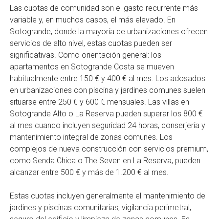
Las cuotas de comunidad son el gasto recurrente más
variable y, en muchos casos, el más elevado. En
Sotogrande, donde la mayoría de urbanizaciones ofrecen
servicios de alto nivel, estas cuotas pueden ser
significativas. Como orientación general: los
apartamentos en Sotogrande Costa se mueven
habitualmente entre 150 € y 400 € al mes. Los adosados
en urbanizaciones con piscina y jardines comunes suelen
situarse entre 250 € y 600 € mensuales. Las villas en
Sotogrande Alto o La Reserva pueden superar los 800 €
al mes cuando incluyen seguridad 24 horas, conserjería y
mantenimiento integral de zonas comunes. Los
complejos de nueva construcción con servicios premium,
como Senda Chica o The Seven en La Reserva, pueden
alcanzar entre 500 € y más de 1.200 € al mes.
Estas cuotas incluyen generalmente el mantenimiento de
jardines y piscinas comunitarias, vigilancia perimetral,