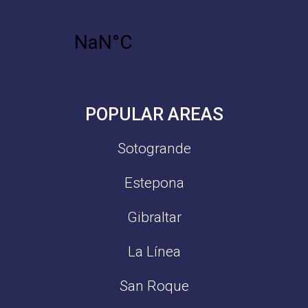
POPULAR AREAS
Sotogrande
Estepona
Gibraltar
La Línea
San Roque