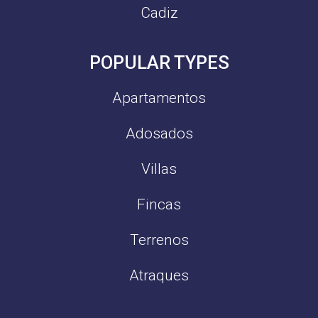
Cadiz
POPULAR TYPES
Apartamentos
Adosados
Villas
Fincas
Terrenos
Atraques