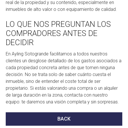
real de la propiedad y su contenido, especialmente en
inmuebles de alto valor o con equipamiento de calidad.
LO QUE NOS PREGUNTAN LOS
COMPRADORES ANTES DE
DECIDIR
En Ayling Sotogrande facilitamos a todos nuestros
clientes un desglose detallado de los gastos asociados a
cada propiedad concreta antes de que tomen ninguna
decisión. No se trata solo de saber cuánto cuesta el
inmueble, sino de entender el coste total de ser
propietario. Si estás valorando una compra o un alquiler
de larga duración en la zona, contacta con nuestro
equipo: te daremos una visión completa y sin sorpresas.
BACK