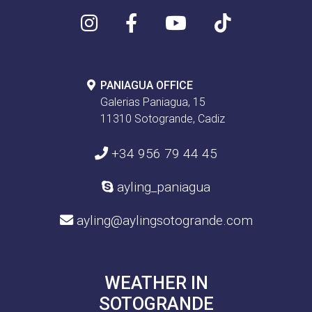
PANIAGUA OFFICE
Galerias Paniagua, 15
11310 Sotogrande, Cadiz
+34 956 79 44 45
ayling_paniagua
ayling@aylingsotogrande.com
WEATHER IN
SOTOGRANDE