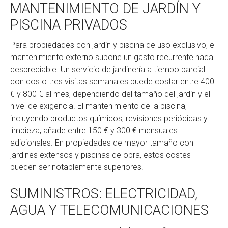
MANTENIMIENTO DE JARDÍN Y
PISCINA PRIVADOS
Para propiedades con jardín y piscina de uso exclusivo, el
mantenimiento externo supone un gasto recurrente nada
despreciable. Un servicio de jardinería a tiempo parcial
con dos o tres visitas semanales puede costar entre 400
€ y 800 € al mes, dependiendo del tamaño del jardín y el
nivel de exigencia. El mantenimiento de la piscina,
incluyendo productos químicos, revisiones periódicas y
limpieza, añade entre 150 € y 300 € mensuales
adicionales. En propiedades de mayor tamaño con
jardines extensos y piscinas de obra, estos costes
pueden ser notablemente superiores.
SUMINISTROS: ELECTRICIDAD,
AGUA Y TELECOMUNICACIONES