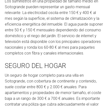
Los suministros en una propiedad de tamaño medio en
Sotogrande pueden representar un gasto mensual
relevante. La electricidad oscila entre 150 € y 400 € al
mes según la superficie, el sistema de climatización y la
eficiencia energética del inmueble. El agua puede suponer
entre 50 € y 150 € mensuales dependiendo del consumo
doméstico y el riego del jardín. El servicio de internet y
televisión está disponible con los principales operadores
nacionales y ronda los 60-80 € al mes para paquetes
completos con fibra y canales internacionales.
SEGURO DEL HOGAR
Un seguro de hogar completo para una villa en
Sotogrande, con cobertura de continente y contenido,
suele costar entre 800 € y 2.000 € anuales. Para
apartamentos y propiedades de menor tamaño, el coste
baja a un rango de 300 € a 700 € anuales. Es importante
contratar una póliza que cubra adecuadamente el valor