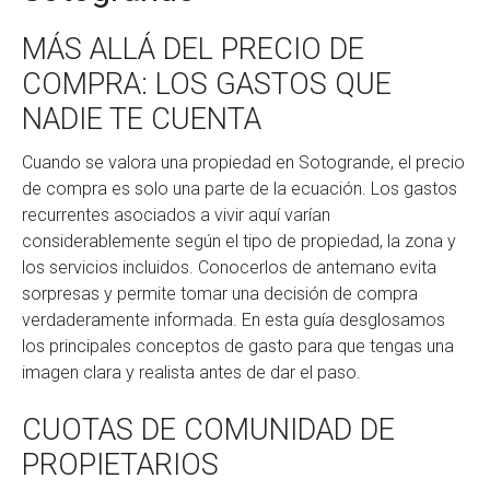
MÁS ALLÁ DEL PRECIO DE
COMPRA: LOS GASTOS QUE
NADIE TE CUENTA
Cuando se valora una propiedad en Sotogrande, el precio
de compra es solo una parte de la ecuación. Los gastos
recurrentes asociados a vivir aquí varían
considerablemente según el tipo de propiedad, la zona y
los servicios incluidos. Conocerlos de antemano evita
sorpresas y permite tomar una decisión de compra
verdaderamente informada. En esta guía desglosamos
los principales conceptos de gasto para que tengas una
imagen clara y realista antes de dar el paso.
CUOTAS DE COMUNIDAD DE
PROPIETARIOS