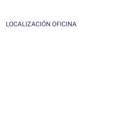
LOCALIZACIÓN OFICINA