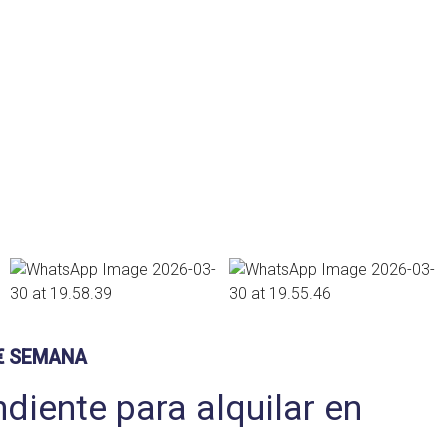
€ SEMANA
diente para alquilar en