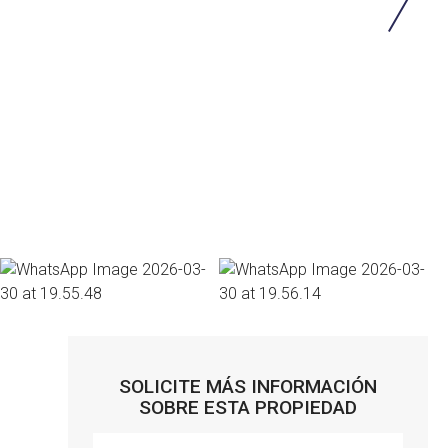
SOLICITE MÁS INFORMACIÓN
SOBRE ESTA PROPIEDAD