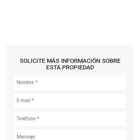
SOLICITE MÁS INFORMACIÓN SOBRE
ESTA PROPIEDAD