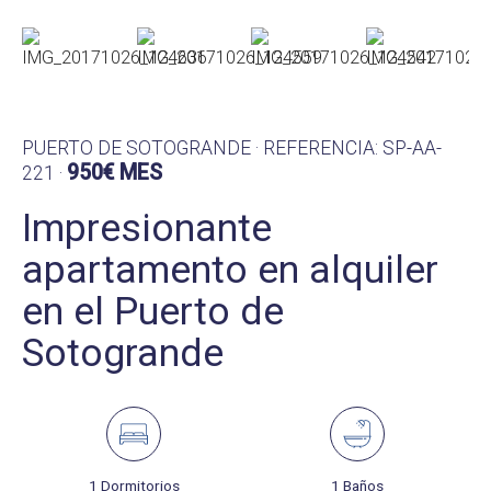
PUERTO DE SOTOGRANDE · REFERENCIA: SP-AA-
950€ MES
221 ·
Impresionante
apartamento en alquiler
en el Puerto de
Sotogrande
1 Dormitorios
1 Baños