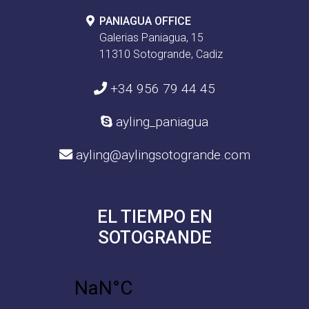
PANIAGUA OFFICE
Galerias Paniagua, 15
11310 Sotogrande, Cadiz
+34 956 79 44 45
ayling_paniagua
ayling@aylingsotogrande.com
EL TIEMPO EN
SOTOGRANDE