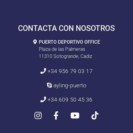
CONTACTA CON NOSOTROS
PUERTO DEPORTIVO OFFICE
Plaza de las Palmeras
11310 Sotogrande, Cadiz
+34 956 79 03 17
ayling-puerto
+34 609 50 45 36