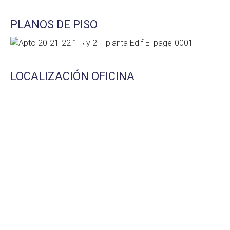
PLANOS DE PISO
LOCALIZACIÓN OFICINA