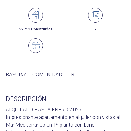
59 m2 Construidos
-
-
BASURA: - - COMUNIDAD: - - IBI: -
DESCRIPCIÓN
ALQUILADO HASTA ENERO 2.027
Impresionante apartamento en alquiler con vistas al
Mar Mediterráneo en 1ª planta con baño