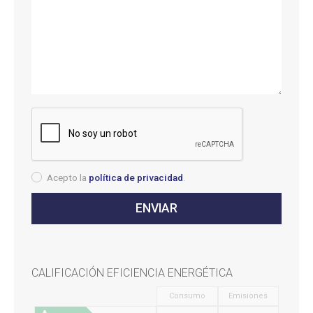
Acepto la
política de privacidad
.
CALIFICACIÓN EFICIENCIA ENERGÉTICA
Consumo
Emisiones