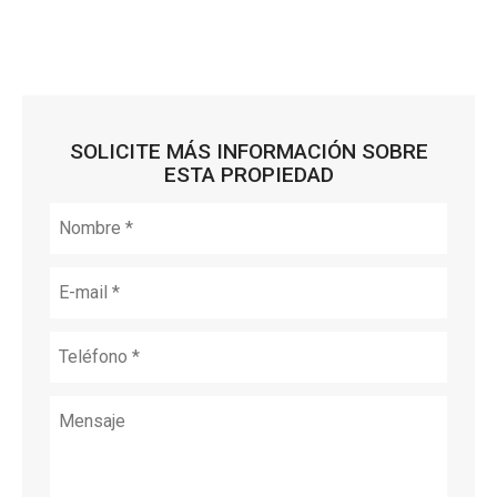
SOLICITE MÁS INFORMACIÓN SOBRE
ESTA PROPIEDAD