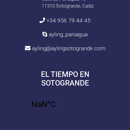
11310 Sotogrande, Cadiz
+34 956 79 44 45
ayling_paniagua
ayling@aylingsotogrande.com
EL TIEMPO EN
SOTOGRANDE