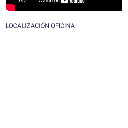
LOCALIZACIÓN OFICINA