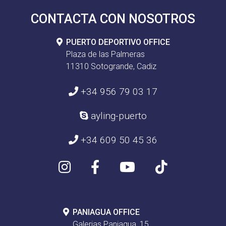
CONTACTA CON NOSOTROS
PUERTO DEPORTIVO OFFICE
Plaza de las Palmeras
11310 Sotogrande, Cadiz
+34 956 79 03 17
ayling-puerto
+34 609 50 45 36
PANIAGUA OFFICE
Galerias Paniagua, 15