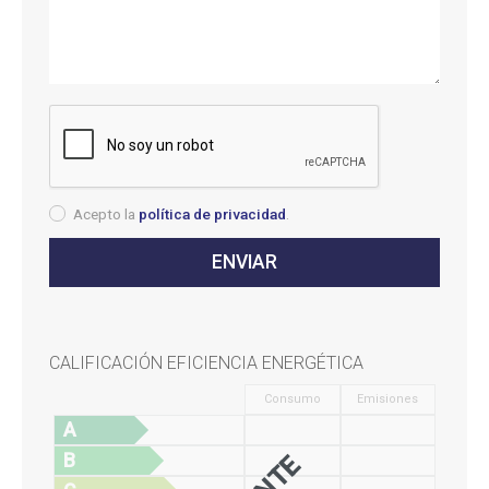
Acepto la
política de privacidad
.
CALIFICACIÓN EFICIENCIA ENERGÉTICA
Consumo
Emisiones
A
B