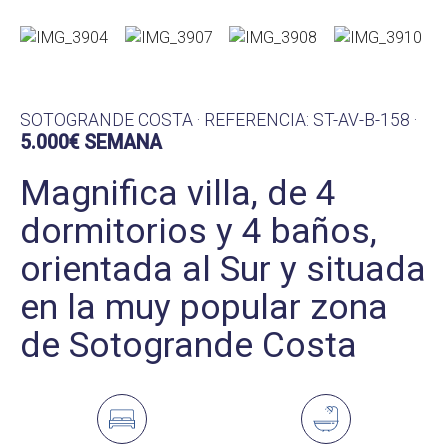
SOTOGRANDE COSTA · REFERENCIA: ST-AV-B-158 ·
5.000€ SEMANA
Magnifica villa, de 4
dormitorios y 4 baños,
orientada al Sur y situada
en la muy popular zona
de Sotogrande Costa