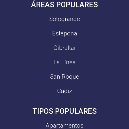
ÁREAS POPULARES
Sotogrande
Estepona
Gibraltar
La Línea
San Roque
Cadiz
TIPOS POPULARES
Apartamentos