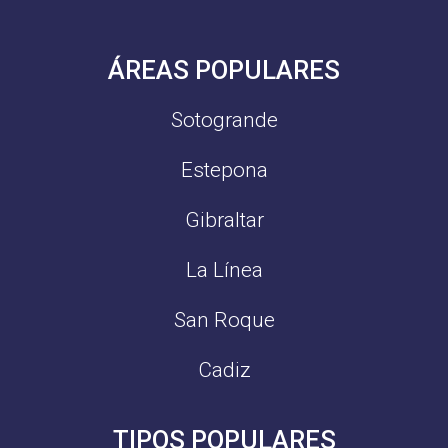
ÁREAS POPULARES
Sotogrande
Estepona
Gibraltar
La Línea
San Roque
Cadiz
TIPOS POPULARES