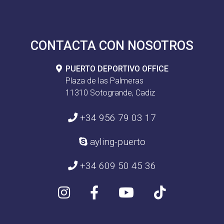
CONTACTA CON NOSOTROS
PUERTO DEPORTIVO OFFICE
Plaza de las Palmeras
11310 Sotogrande, Cadiz
+34 956 79 03 17
ayling-puerto
+34 609 50 45 36