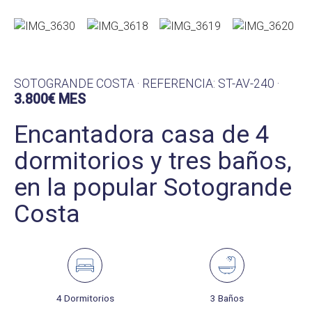
SOTOGRANDE COSTA · REFERENCIA: ST-AV-240 ·
3.800€ MES
Encantadora casa de 4
dormitorios y tres baños,
en la popular Sotogrande
Costa
4 Dormitorios
3 Baños