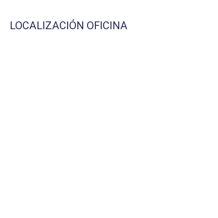
LOCALIZACIÓN OFICINA