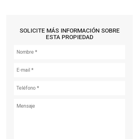
SOLICITE MÁS INFORMACIÓN SOBRE
ESTA PROPIEDAD