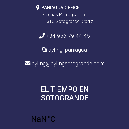
PANIAGUA OFFICE
Galerias Paniagua, 15
11310 Sotogrande, Cadiz
+34 956 79 44 45
ayling_paniagua
ayling@aylingsotogrande.com
EL TIEMPO EN
SOTOGRANDE