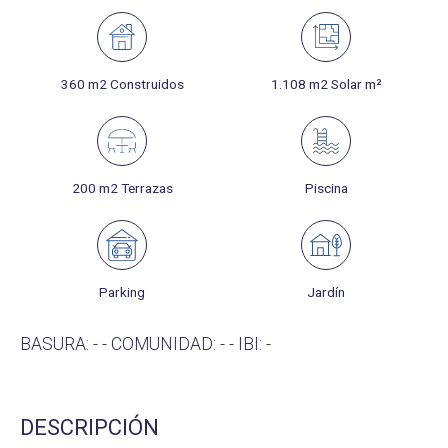
360 m2 Construidos
1.108 m2 Solar m²
200 m2 Terrazas
Piscina
Parking
Jardín
BASURA: - - COMUNIDAD: - - IBI: -
DESCRIPCIÓN