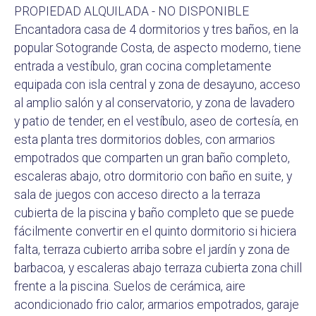
PROPIEDAD ALQUILADA - NO DISPONIBLE
Encantadora casa de 4 dormitorios y tres baños, en la
popular Sotogrande Costa, de aspecto moderno, tiene
entrada a vestíbulo, gran cocina completamente
equipada con isla central y zona de desayuno, acceso
al amplio salón y al conservatorio, y zona de lavadero
y patio de tender, en el vestíbulo, aseo de cortesía, en
esta planta tres dormitorios dobles, con armarios
empotrados que comparten un gran baño completo,
escaleras abajo, otro dormitorio con baño en suite, y
sala de juegos con acceso directo a la terraza
cubierta de la piscina y baño completo que se puede
fácilmente convertir en el quinto dormitorio si hiciera
falta, terraza cubierto arriba sobre el jardín y zona de
barbacoa, y escaleras abajo terraza cubierta zona chill
frente a la piscina. Suelos de cerámica, aire
acondicionado frio calor, armarios empotrados, garaje