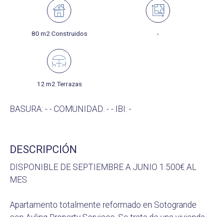
80 m2 Construidos
-
12 m2 Terrazas
BASURA: - - COMUNIDAD: - - IBI: -
DESCRIPCIÓN
DISPONIBLE DE SEPTIEMBRE A JUNIO 1.500€ AL
MES
Apartamento totalmente reformado en Sotogrande