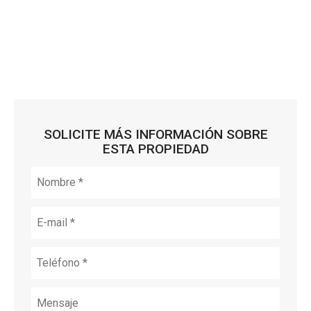
SOLICITE MÁS INFORMACIÓN SOBRE
ESTA PROPIEDAD