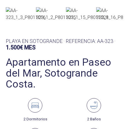
PLAYA EN SOTOGRANDE · REFERENCIA: AA-323 ·
1.500€ MES
Apartamento en Paseo
del Mar, Sotogrande
Costa.
2 Dormitorios
2 Baños