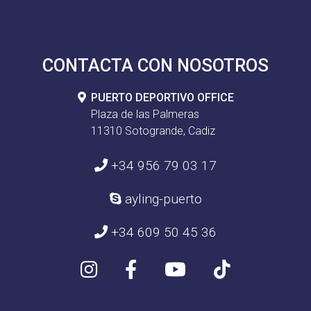
CONTACTA CON NOSOTROS
PUERTO DEPORTIVO OFFICE
Plaza de las Palmeras
11310 Sotogrande, Cadiz
+34 956 79 03 17
ayling-puerto
+34 609 50 45 36