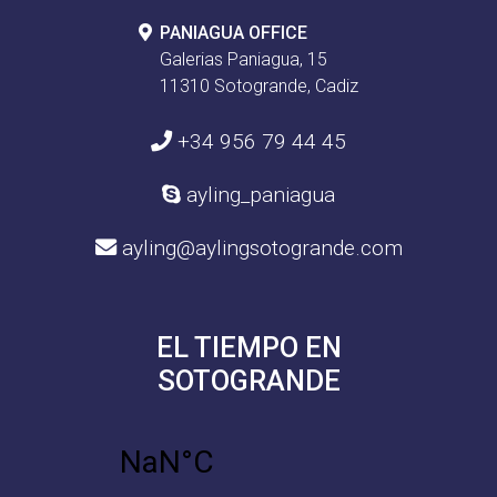
PANIAGUA OFFICE
Galerias Paniagua, 15
11310 Sotogrande, Cadiz
+34 956 79 44 45
ayling_paniagua
ayling@aylingsotogrande.com
EL TIEMPO EN
SOTOGRANDE