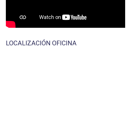
LOCALIZACIÓN OFICINA