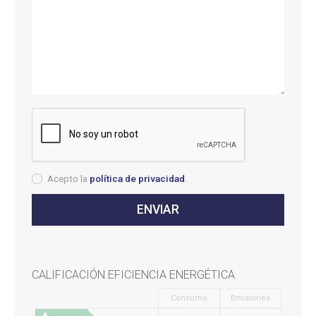
Acepto la
política de privacidad
.
CALIFICACIÓN EFICIENCIA ENERGÉTICA
Consumo
Emisiones