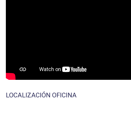
LOCALIZACIÓN OFICINA