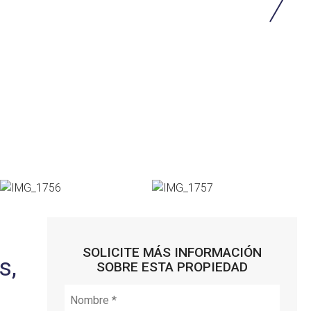
SOLICITE MÁS INFORMACIÓN
s,
SOBRE ESTA PROPIEDAD