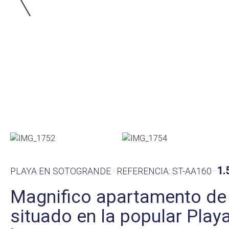
1.
PLAYA EN SOTOGRANDE · REFERENCIA: ST-AA160 ·
Magnifico apartamento de 
situado en la popular Play