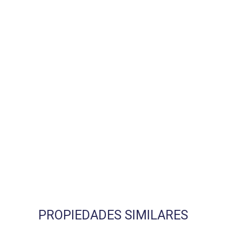
PROPIEDADES SIMILARES