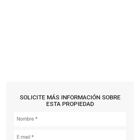
SOLICITE MÁS INFORMACIÓN SOBRE
ESTA PROPIEDAD