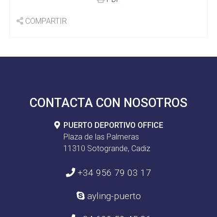
COMPARTIR
CONTACTA CON NOSOTROS
PUERTO DEPORTIVO OFFICE
Plaza de las Palmeras
11310 Sotogrande, Cadiz
+34 956 79 03 17
ayling-puerto