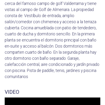
cerca del famoso campo de golf Valderrama y tiene
vistas al campo de Golf de Almenara. La propiedad
consta de: Vestíbulo de entrada, amplio
salón/comedor con chimenea y acceso a la terraza
cubierta. Cocina amueblada con patio de tendedero,
cuarto de ducha y dormitorio sencillo. En la primera
planta se encuentra el dormitorio principal con baño
en-suite y acceso al balcón. Dos dormitorios más
comparten cuarto de baño. En la segunda planta hay
otro dormitorio con baño separado. Garaje,
calefacción central, aire condicionado y jardín privado
con piscina. Pista de paddle, tenis, jardines y piscina
comunitarios
VIDEO