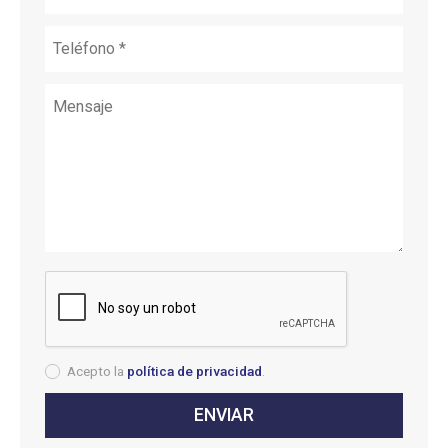
Acepto la
política de privacidad
.