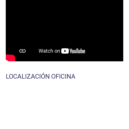
LOCALIZACIÓN OFICINA