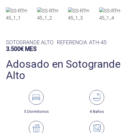
SOTOGRANDE ALTO · REFERENCIA: ATH-45 ·
3.500€ MES
Adosado en Sotogrande
Alto
5 Dormitorios
4 Baños