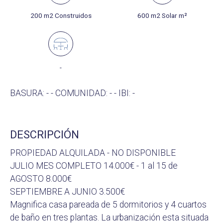
200 m2 Construidos
600 m2 Solar m²
-
BASURA: - - COMUNIDAD: - - IBI: -
DESCRIPCIÓN
PROPIEDAD ALQUILADA - NO DISPONIBLE
JULIO MES COMPLETO 14.000€ - 1 al 15 de
AGOSTO 8.000€
SEPTIEMBRE A JUNIO 3.500€
Magnifica casa pareada de 5 dormitorios y 4 cuartos
de baño en tres plantas. La urbanización esta situada