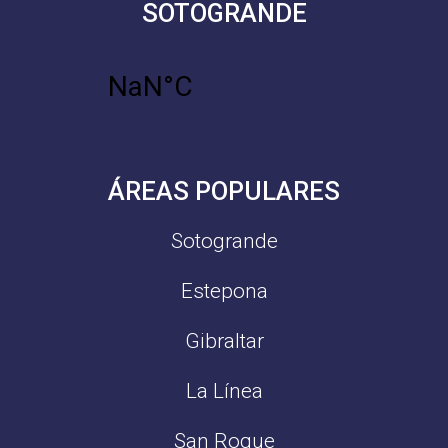
SOTOGRANDE
ÁREAS POPULARES
Sotogrande
Estepona
Gibraltar
La Línea
San Roque