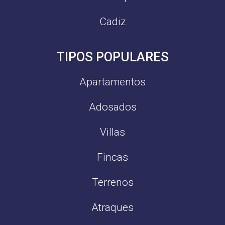
Cadiz
TIPOS POPULARES
Apartamentos
Adosados
Villas
Fincas
Terrenos
Atraques