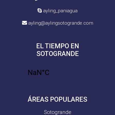
ayling_paniagua
ayling@aylingsotogrande.com
EL TIEMPO EN
SOTOGRANDE
ÁREAS POPULARES
Sotogrande