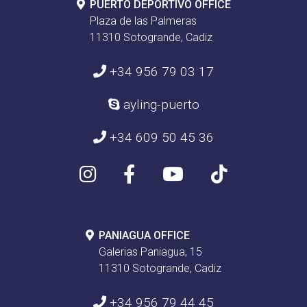
PUERTO DEPORTIVO OFFICE
Plaza de las Palmeras
11310 Sotogrande, Cadiz
+34 956 79 03 17
ayling-puerto
+34 609 50 45 36
PANIAGUA OFFICE
Galerias Paniagua, 15
11310 Sotogrande, Cadiz
+34 956 79 44 45