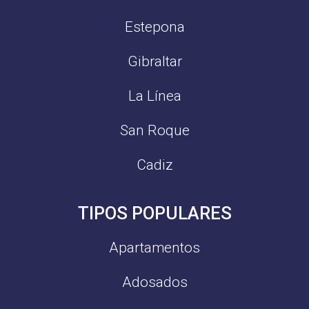
Estepona
Gibraltar
La Línea
San Roque
Cadiz
TIPOS POPULARES
Apartamentos
Adosados