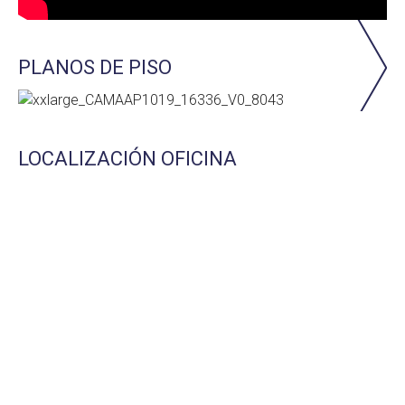
PLANOS DE PISO
LOCALIZACIÓN OFICINA