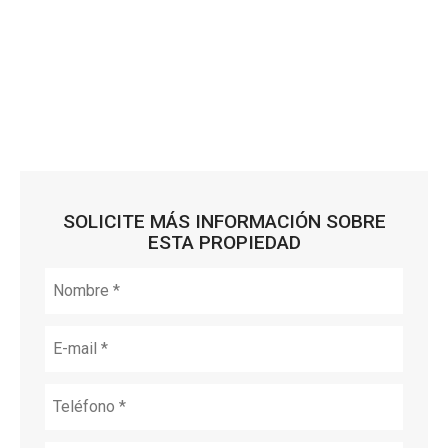
SOLICITE MÁS INFORMACIÓN SOBRE
ESTA PROPIEDAD