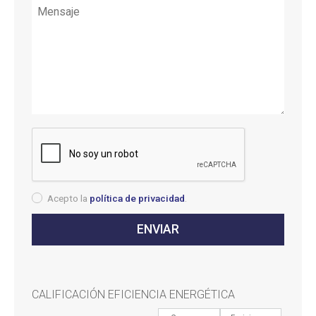
Acepto la
política de privacidad
.
CALIFICACIÓN EFICIENCIA ENERGÉTICA