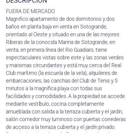
DESCRIPCIÓN
FUERA DE MERCADO
Magnifico apartamento de dos dormitorios y dos
baños en planta baja en venta en Sotogrande,
orientado al Oeste y situado en una de las mejores
Riberas de la conocida Marina de Sotogrande, en
venta, en primera línea del Rio Guadiaro, tiene
espectaculares vistas sobre este y las zonas verdes
y marismas circundantes y está muy cerca del Real
Club marítimo (la escuela de la vela), alquileres de
embarcaciones, las canchas del Club de Tenis y 5
minutos a la magnífica playa con todas sus
facilidades y comodidades. A la propiedad se accede
mediante vestíbulo, cocina completamente
amueblada con salida a la terraza cubierta y el jardín,
salón comedor muy luminoso con puertas correderas
de acceso a la terraza cubierta y el jardín privado.