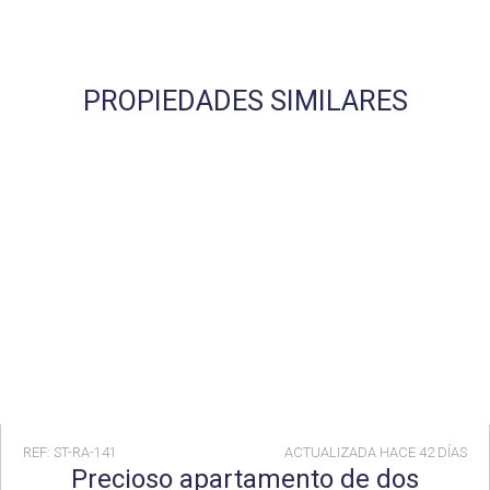
PROPIEDADES SIMILARES
REF: ST-RA-141
ACTUALIZADA HACE
42 DÍAS
Precioso apartamento de dos