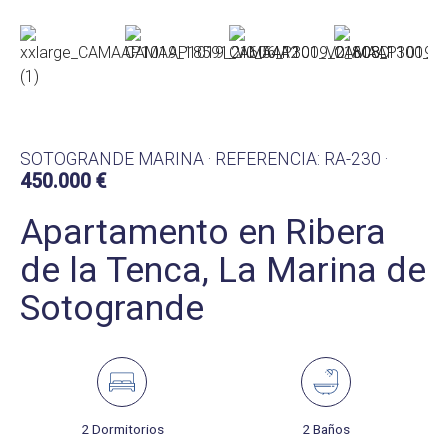
SOTOGRANDE MARINA · REFERENCIA: RA-230 ·
450.000 €
Apartamento en Ribera
de la Tenca, La Marina de
Sotogrande
2 Dormitorios
2 Baños