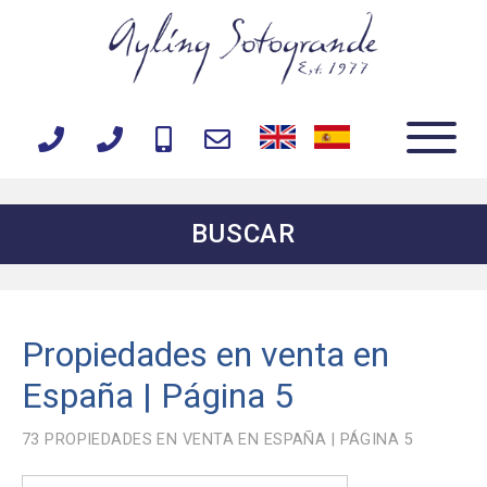
BUSCAR
Propiedades en venta en
España | Página 5
73
PROPIEDADES EN VENTA EN ESPAÑA | PÁGINA 5