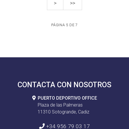
>
>>
PÁGINA 5 DE 7
CONTACTA CON NOSOTROS
PUERTO DEPORTIVO OFFICE
Plaza de las Palmeras
11310 Sotogrande, Cadiz
+34 956 79 03 17