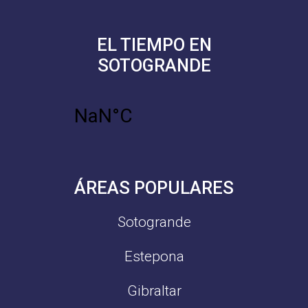
EL TIEMPO EN
SOTOGRANDE
ÁREAS POPULARES
Sotogrande
Estepona
Gibraltar