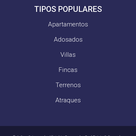
TIPOS POPULARES
Apartamentos
Adosados
Villas
Fincas
Terrenos
Atraques