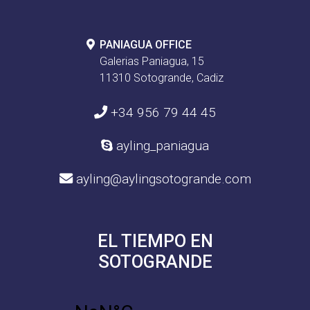
PANIAGUA OFFICE
Galerias Paniagua, 15
11310 Sotogrande, Cadiz
+34 956 79 44 45
ayling_paniagua
ayling@aylingsotogrande.com
EL TIEMPO EN
SOTOGRANDE