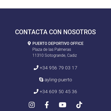
CONTACTA CON NOSOTROS
PUERTO DEPORTIVO OFFICE
Plaza de las Palmeras
11310 Sotogrande, Cadiz
+34 956 79 03 17
ayling-puerto
+34 609 50 45 36