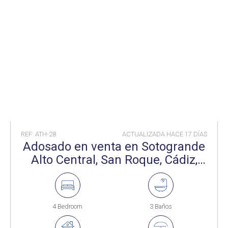
REF: ATH-28
ACTUALIZADA HACE
17 DÍAS
Adosado en venta en Sotogrande
Alto Central, San Roque, Cádiz,
España
4 Bedroom
3 Baños