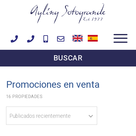
BUSCAR
Promociones en venta
16
PROPIEDADES
Publicados recientemente