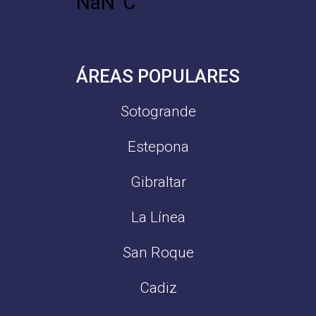
ÁREAS POPULARES
Sotogrande
Estepona
Gibraltar
La Línea
San Roque
Cadiz