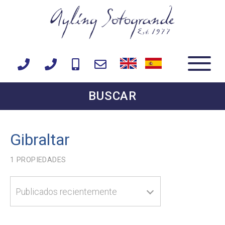
BUSCAR
Gibraltar
1
PROPIEDADES
Publicados recientemente