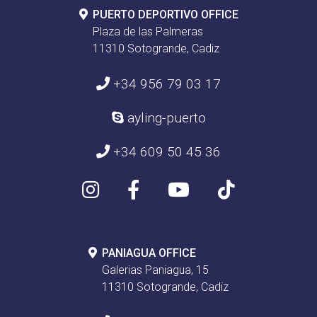
PUERTO DEPORTIVO OFFICE
Plaza de las Palmeras
11310 Sotogrande, Cadiz
+34 956 79 03 17
ayling-puerto
+34 609 50 45 36
PANIAGUA OFFICE
Galerias Paniagua, 15
11310 Sotogrande, Cadiz