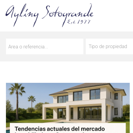
Tipo de propiedad